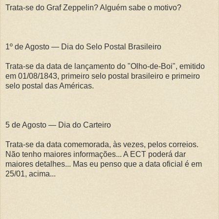
Trata-se do Graf Zeppelin? Alguém sabe o motivo?
1º de Agosto — Dia do Selo Postal Brasileiro
Trata-se da data de lançamento do "Olho-de-Boi", emitido
em 01/08/1843, primeiro selo postal brasileiro e primeiro
selo postal das Américas.
5 de Agosto — Dia do Carteiro
Trata-se da data comemorada, às vezes, pelos correios.
Não tenho maiores informações... A ECT poderá dar
maiores detalhes... Mas eu penso que a data oficial é em
25/01, acima...