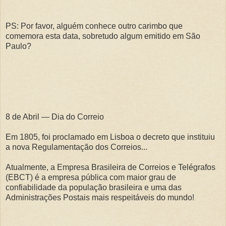
PS: Por favor, alguém conhece outro carimbo que
comemora esta data, sobretudo algum emitido em São
Paulo?
8 de Abril — Dia do Correio
Em 1805, foi proclamado em Lisboa o decreto que instituiu
a nova Regulamentação dos Correios...
Atualmente, a Empresa Brasileira de Correios e Telégrafos
(EBCT) é a empresa pública com maior grau de
confiabilidade da população brasileira e uma das
Administrações Postais mais respeitáveis do mundo!