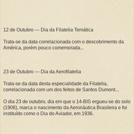
12 de Outubro — Dia da Filatelia Temática
Trata-se da data correlacionada com o descobrimento da
América, porém pouco comemorada...
23 de Outubro — Dia da Aerofilatelia
Trata-se da data desta especialidade da Filatelia,
correlacionada com um dos feitos de Santos Dumont...
O dia 23 de outubro, dia em que o 14-BIS ergueu-se do solo
(1906), marca o nascimento da Aeronáutica Brasileira e foi
instituído como o Dia do Aviador, em 1936.