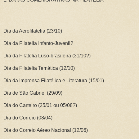
Dia da Aerofilatelia (23/10)
Dia da Filatelia Infanto-Juvenil?
Dia da Filatelia Luso-brasileira (31/10?)
Dia da Filatelia Temática (12/10)
Dia da Imprensa Filatélica e Literatura (15/01)
Dia de São Gabriel (29/09)
Dia do Carteiro (25/01 ou 05/08?)
Dia do Correio (08/04)
Dia do Correio Aéreo Nacional (12/06)