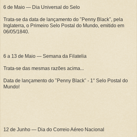
6 de Maio — Dia Universal do Selo
Trata-se da data de lançamento do "Penny Black", pela
Inglaterra, o Primeiro Selo Postal do Mundo, emitido em
06/05/1840.
6 a 13 de Maio — Semana da Filatelia
Trata-se das mesmas razões acima...
Data de lançamento do "Penny Black" - 1° Selo Postal do
Mundo!
12 de Junho — Dia do Correio Aéreo Nacional