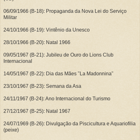
06/09/1966 (B-18): Propaganda da Nova Lei do Serviço
Militar
24/10/1966 (B-19): Vintênio da Unesco
28/10/1966 (B-20): Natal 1966
09/05/1967 (B-21): Jubileu de Ouro do Lions Club
Internacional
14/05/1967 (B-22): Dia das Mães "La Madonnina"
23/10/1967 (B-23): Semana da Asa
24/11/1967 (B-24): Ano Internacional do Turismo
27/12/1967 (B-25): Natal 1967
24/07/1969 (B-26): Divulgação da Piscicultura e Aquariofilia
(peixe)