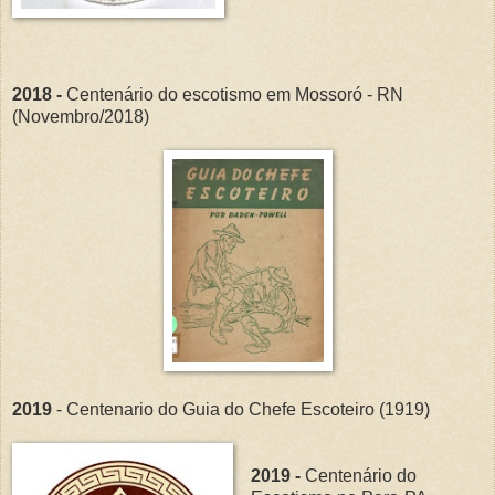
2018 -
Centenário do escotismo em Mossoró - RN
(Novembro/2018)
2019
- Centenario do Guia do Chefe Escoteiro (1919)
2019 -
Centenário do