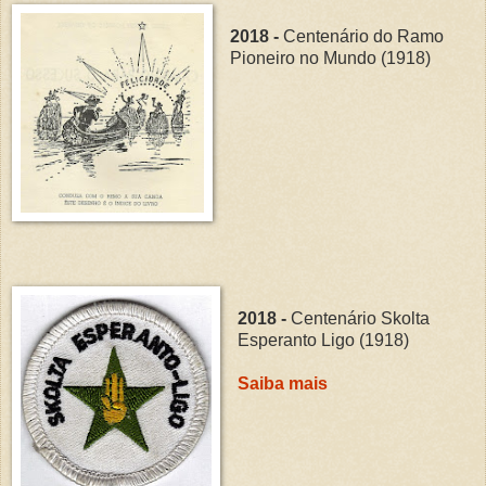
2018 -
Centenário do Ramo
Pioneiro no Mundo (1918)
2018 -
Centenário Skolta
Esperanto Ligo (1918)
Saiba mais