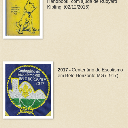
Handbook" com ajuda de Rudyard
Kipling. (02/12/2016)
2017 -
Centenário do Escotismo
em Belo Horizonte-MG (1917)