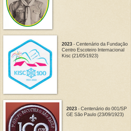
2023
- Centenário da Fundação
Centro Escoteiro Internacional
Kisc (21/05/1923)
2023
- Centenário do 001/SP
GE São Paulo (23/09/1923)