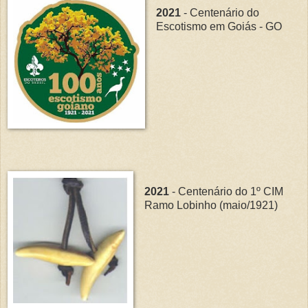
2021
- Centenário do
Escotismo em Goiás - GO
2021
- Centenário do 1º CIM
Ramo Lobinho (maio/1921)