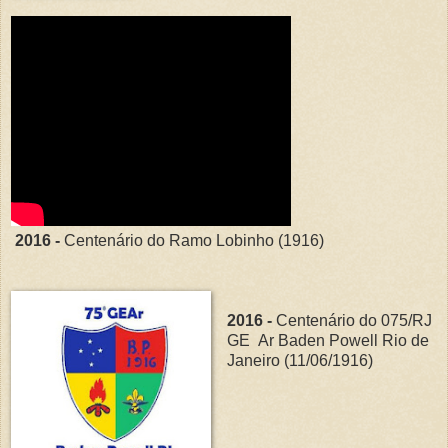
2016 -
Centenário do Ramo Lobinho (1916)
2016 -
Centenário do 075/RJ
GE Ar Baden Powell Rio de
Janeiro (11/06/1916)