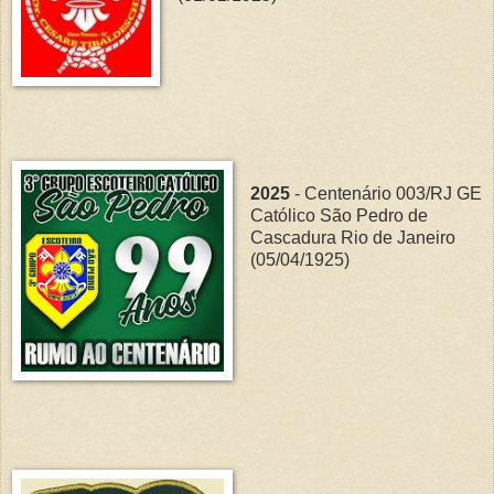
2025
- Centenário 003/RJ GE
Católico São Pedro de
Cascadura Rio de Janeiro
(05/04/1925)