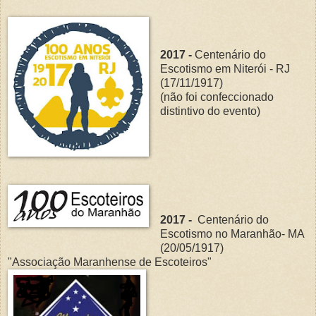
2017 -
Centenário do
Escotismo em Niterói - RJ
(17/11/1917)
(não foi confeccionado
distintivo do evento)
2017 -
Centenário do
Escotismo no Maranhão- MA
(20/05/1917)
"Associação Maranhense de Escoteiros"