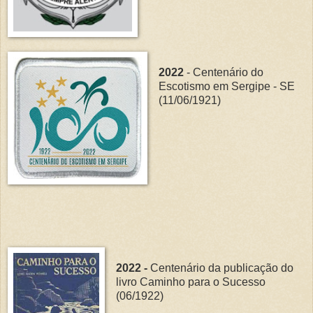
2022
- Centenário do
Escotismo em Sergipe - SE
(11/06/1921)
2022 -
Centenário da publicação do
livro Caminho para o Sucesso
(06/1922)