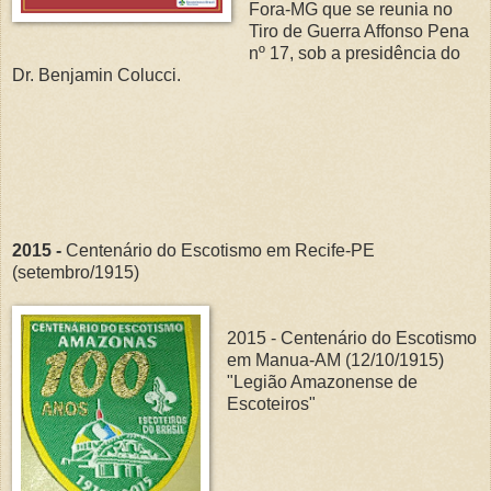
Fora-MG que se reunia no
Tiro de Guerra Affonso Pena
nº 17, sob a presidência do
Dr. Benjamin Colucci.
2015 -
Centenário do Escotismo em Recife-PE
(setembro/1915)
2015 - Centenário do Escotismo
em Manua-AM (12/10/1915)
"Legião Amazonense de
Escoteiros"