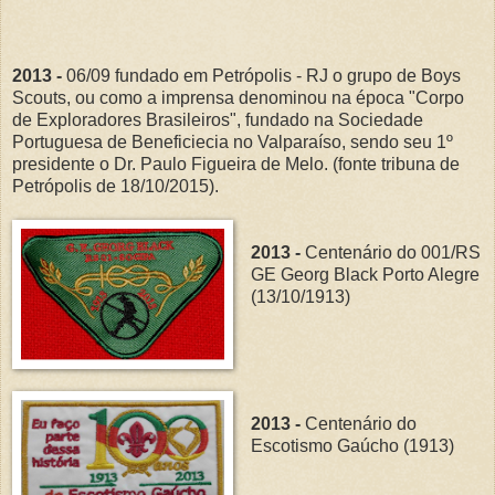
2013 -
06/09 fundado em Petrópolis - RJ o grupo de Boys
Scouts, ou como a imprensa denominou na época "Corpo
de Exploradores Brasileiros", fundado na Sociedade
Portuguesa de Beneficiecia no Valparaíso, sendo seu 1º
presidente o Dr. Paulo Figueira de Melo. (fonte tribuna de
Petrópolis de 18/10/2015).
2013 -
Centenário do 001/RS
GE Georg Black Porto Alegre
(13/10/1913)
2013 -
Centenário do
Escotismo Gaúcho (1913)