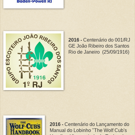
2016 -
Centenário do 001/RJ
GE João Ribeiro dos Santos
Rio de Janeiro (25/09/1916)
2016 -
Centenário do Lançamento do
Manual do Lobinho "The Wolf Cub's