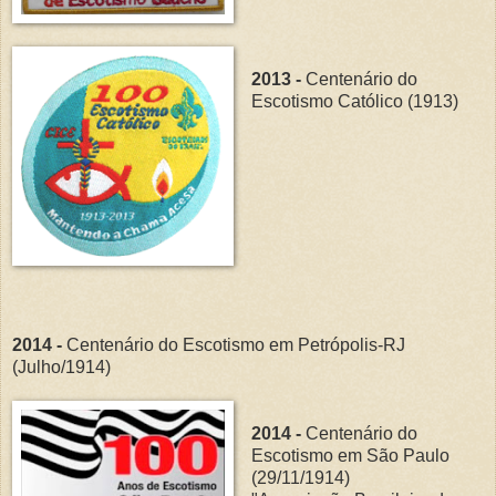
2013 -
Centenário do
Escotismo Católico (1913)
2014 -
Centenário do Escotismo em Petrópolis-RJ
(Julho/1914)
2014 -
Centenário do
Escotismo em São Paulo
(29/11/1914)