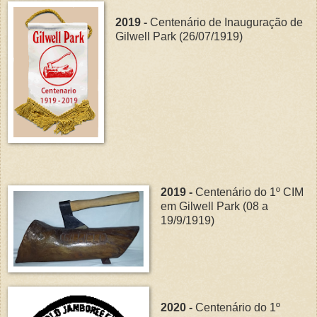
2019 -
Centenário de Inauguração de
Gilwell Park (26/07/1919)
2019 -
Centenário do 1º CIM
em Gilwell Park (08 a
19/9/1919)
2020 -
Centenário do 1º