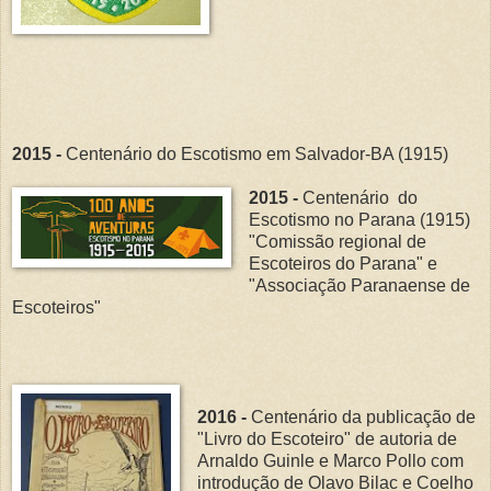
2015 -
Centenário do Escotismo em Salvador-BA (1915)
2015 -
Centenário do
Escotismo no Parana (1915)
"Comissão regional de
Escoteiros do Parana" e
"Associação Paranaense de
Escoteiros"
2016 -
Centenário da publicação de
"Livro do Escoteiro" de autoria de
Arnaldo Guinle e Marco Pollo com
introdução de Olavo Bilac e Coelho