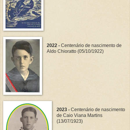
2022 -
Centenário de nascimento de
Aldo Chioratto (05/10/1922)
2023 -
Centenário de nascimento
de Caio Viana Martins
(13/07/1923)