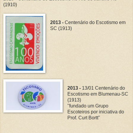
(1910)
2013 -
Centenário do Escotismo em
SC (1913)
2013 -
13/01 Centenário do
Escotismo em Blumenau-SC
(1913)
"fundado um Grupo
Escoteiros por iniciativa do
Prof. Curt Bortt"