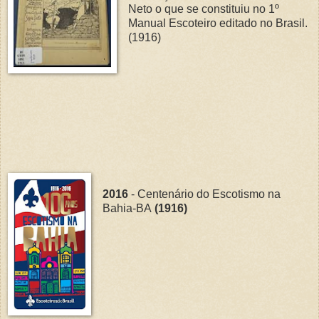
Neto o que se constituiu no 1º
Manual Escoteiro editado no Brasil.
(1916)
2016
- Centenário do Escotismo na
Bahia-BA
(1916)