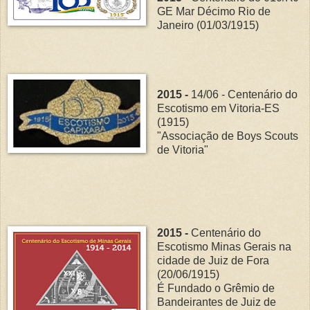
GE Mar Décimo Rio de
Janeiro (01/03/1915)
2015 -
14/06 - Centenário do
Escotismo em Vitoria-ES
(1915)
"Associação de Boys Scouts
de Vitoria"
2015 -
Centenário do
Escotismo Minas Gerais na
cidade de Juiz de Fora
(20/06/1915)
É Fundado o Grêmio de
Bandeirantes de Juiz de