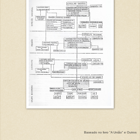
Baseado no livro "A União" e Outros